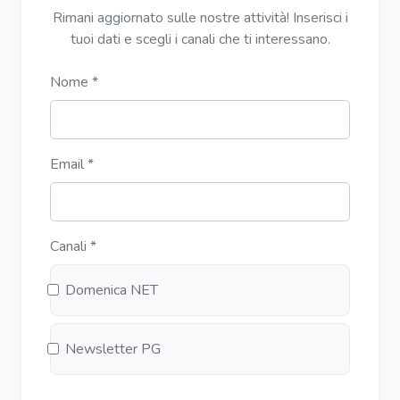
Rimani aggiornato sulle nostre attività! Inserisci i
tuoi dati e scegli i canali che ti interessano.
Nome
*
Email
*
Canali
*
Domenica NET
Newsletter PG