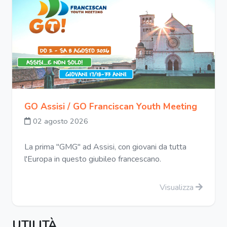
GO Assisi / GO Franciscan Youth Meeting
02 agosto 2026
La prima "GMG" ad Assisi, con giovani da tutta
l'Europa in questo giubileo francescano.
Visualizza
UTILITÀ