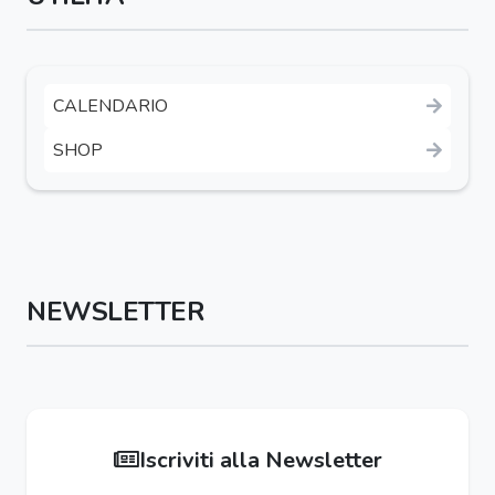
CALENDARIO
SHOP
NEWSLETTER
Iscriviti alla Newsletter