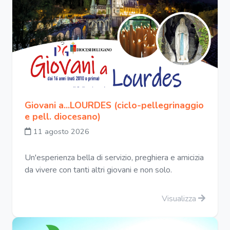
Giovani a...LOURDES (ciclo-pellegrinaggio
e pell. diocesano)
11 agosto 2026
Un'esperienza bella di servizio, preghiera e amicizia
da vivere con tanti altri giovani e non solo.
Visualizza