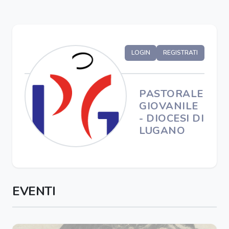
LOGIN
REGISTRATI
PASTORALE
GIOVANILE
- DIOCESI DI
LUGANO
EVENTI