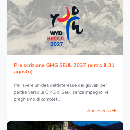
Preiscrizione GMG SEUL 2027 (entro il 31
agosto)
Per avere un'idea dell'interesse dei giovani per
partire verso la GMG di Seul, senza impegno, vi
preghiamo di complet...
Apri evento